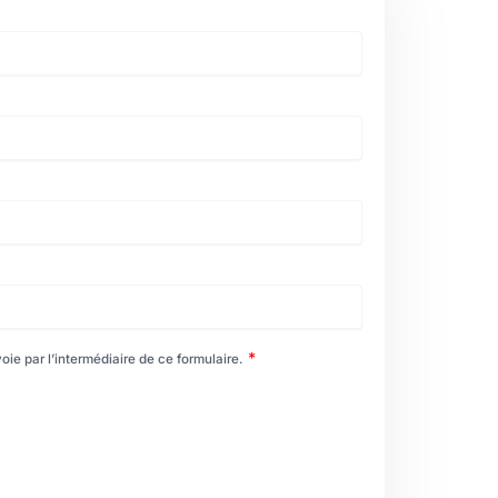
*
oie par l’intermédiaire de ce formulaire.