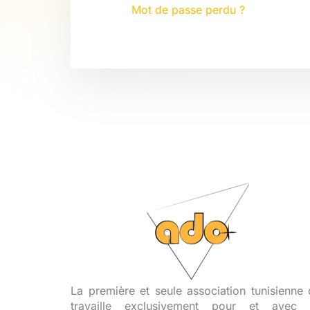
Mot de passe perdu ?
La première et seule association tunisienne 
travaille exclusivement pour et avec 