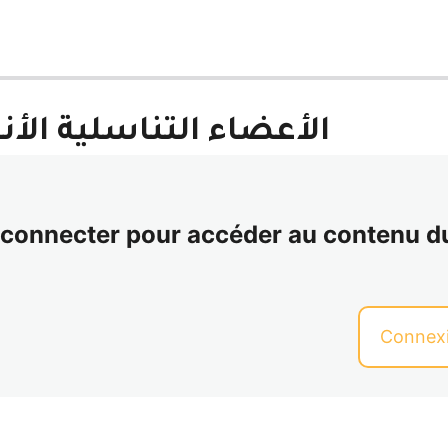
الأعضاء التناسلية الأنث
s connecter pour accéder au contenu d
Connex